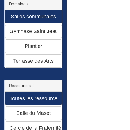
Domaines :
Ressources :