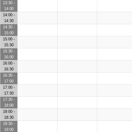
13:30 -
14:00
14:00 -
14:30
14:30 -
15:00
15:00 -
15:30
15:30 -
16:00
16:00 -
16:30
16:30 -
17:00
17:00 -
17:30
17:30 -
18:00
18:00 -
18:30
18:30 -
19:00