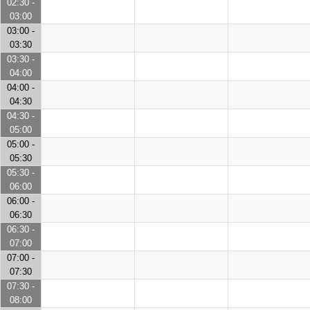
02:30 -
03:00
03:00 -
03:30
03:30 -
04:00
04:00 -
04:30
04:30 -
05:00
05:00 -
05:30
05:30 -
06:00
06:00 -
06:30
06:30 -
07:00
07:00 -
07:30
07:30 -
08:00