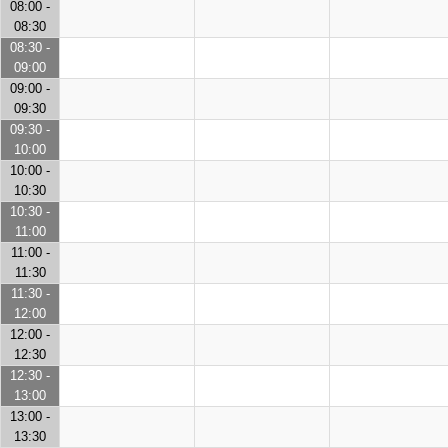
08:00 -
08:30
08:30 -
09:00
09:00 -
09:30
09:30 -
10:00
10:00 -
10:30
10:30 -
11:00
11:00 -
11:30
11:30 -
12:00
12:00 -
12:30
12:30 -
13:00
13:00 -
13:30