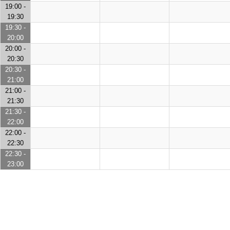
19:00 -
19:30
19:30 -
20:00
20:00 -
20:30
20:30 -
21:00
21:00 -
21:30
21:30 -
22:00
22:00 -
22:30
22:30 -
23:00