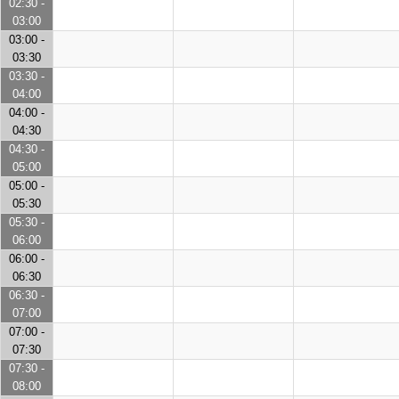
02:30 -
03:00
03:00 -
03:30
03:30 -
04:00
04:00 -
04:30
04:30 -
05:00
05:00 -
05:30
05:30 -
06:00
06:00 -
06:30
06:30 -
07:00
07:00 -
07:30
07:30 -
08:00