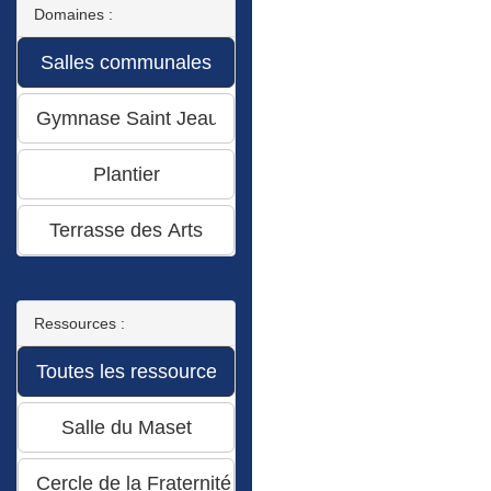
Domaines :
Ressources :