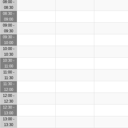
08:00 -
08:30
08:30 -
09:00
09:00 -
09:30
09:30 -
10:00
10:00 -
10:30
10:30 -
11:00
11:00 -
11:30
11:30 -
12:00
12:00 -
12:30
12:30 -
13:00
13:00 -
13:30