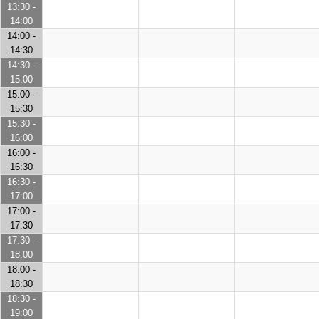
13:30 -
14:00
14:00 -
14:30
14:30 -
15:00
15:00 -
15:30
15:30 -
16:00
16:00 -
16:30
16:30 -
17:00
17:00 -
17:30
17:30 -
18:00
18:00 -
18:30
18:30 -
19:00