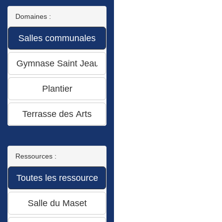
Domaines :
Ressources :