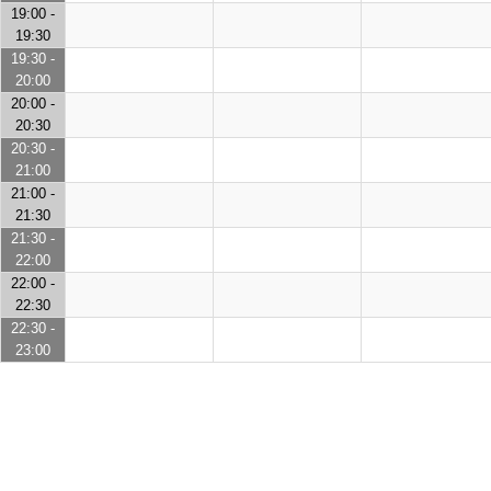
19:00 -
19:30
19:30 -
20:00
20:00 -
20:30
20:30 -
21:00
21:00 -
21:30
21:30 -
22:00
22:00 -
22:30
22:30 -
23:00