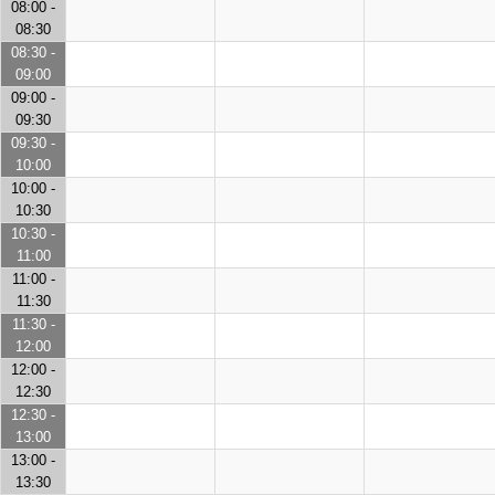
08:00 -
08:30
08:30 -
09:00
09:00 -
09:30
09:30 -
10:00
10:00 -
10:30
10:30 -
11:00
11:00 -
11:30
11:30 -
12:00
12:00 -
12:30
12:30 -
13:00
13:00 -
13:30