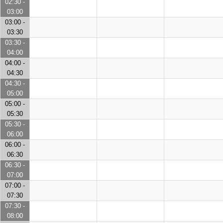
02:30 -
03:00
03:00 -
03:30
03:30 -
04:00
04:00 -
04:30
04:30 -
05:00
05:00 -
05:30
05:30 -
06:00
06:00 -
06:30
06:30 -
07:00
07:00 -
07:30
07:30 -
08:00