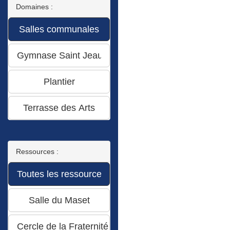
Domaines :
Ressources :